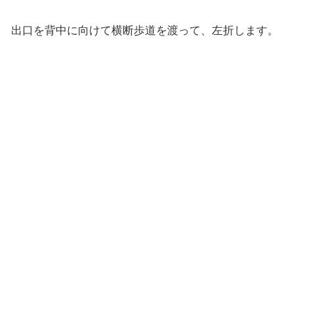
出口を背中に向けて横断歩道を渡って、左折します。