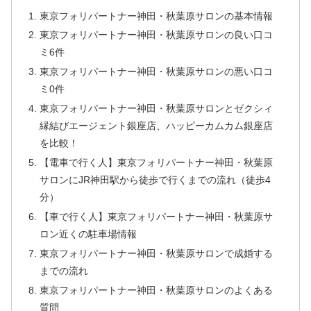
東京フォリパートナー神田・秋葉原サロンの基本情報
東京フォリパートナー神田・秋葉原サロンの良い口コ
ミ6件
東京フォリパートナー神田・秋葉原サロンの悪い口コ
ミ0件
東京フォリパートナー神田・秋葉原サロンとゼクシィ
縁結びエージェント銀座店、ハッピーカムカム銀座店
を比較！
【電車で行く人】東京フォリパートナー神田・秋葉原
サロンにJR神田駅から徒歩で行くまでの流れ（徒歩4
分）
【車で行く人】東京フォリパートナー神田・秋葉原サ
ロン近くの駐車場情報
東京フォリパートナー神田・秋葉原サロンで成婚する
までの流れ
東京フォリパートナー神田・秋葉原サロンのよくある
質問