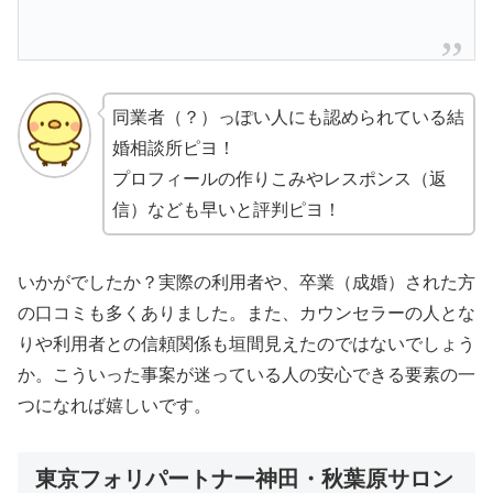
同業者（？）っぽい人にも認められている結
婚相談所ピヨ！
プロフィールの作りこみやレスポンス（返
信）なども早いと評判ピヨ！
いかがでしたか？実際の利用者や、卒業（成婚）された方
の口コミも多くありました。また、カウンセラーの人とな
りや利用者との信頼関係も垣間見えたのではないでしょう
か。こういった事案が迷っている人の安心できる要素の一
つになれば嬉しいです。
東京フォリパートナー神田・秋葉原サロン