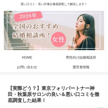
悪い口コミ・良い評価を徹底調査して解説します！
HOME
男性向け結婚相談所
お問い合わせ
運営者情報
【実際どう？】東京フォリパートナー神
田・秋葉原サロンの良い＆悪い口コミを徹
底調査した結果！