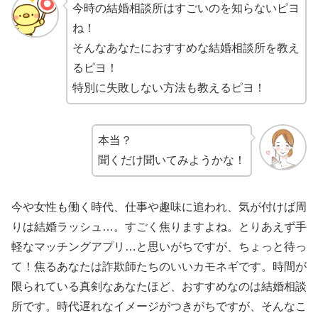
今時の結婚相談所はすごいのを知らないピヨ
ね！
そんなあなたにおすすめな結婚相談所を教え
るピヨ！
特別に失敗しない方法も教えるピヨ！
本当？
聞くだけ聞いてみようかな！
今や女性も働く時代、仕事や趣味に追われ、気が付けば周
りは結婚ラッシュ…。すごく焦りますよね。とりあえず手
軽なマッチングアプリ…と思いがちですが、ちょっと待っ
て！焦るあなたは詐欺師たちのいいカモネギです。時間が
限られている真剣なあなたほど、おすすめなのは結婚相談
所です。時代遅れなイメージがつきがちですが、そんなこ