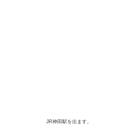
JR神田駅を出ます。