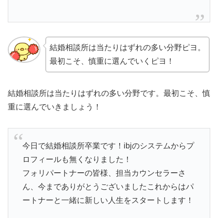
結婚相談所は当たりはずれの多い分野ピヨ。
最初こそ、慎重に選んでいくピヨ！
結婚相談所は当たりはずれの多い分野です。最初こそ、慎
重に選んでいきましょう！
今日で結婚相談所卒業です！ibjのシステムからプ
ロフィールも無くなりました！
フォリパートナーの皆様、担当カウンセラーさ
ん、今までありがとうございましたこれからはパ
ートナーと一緒に新しい人生をスタートします！