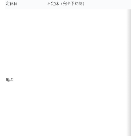
定休日
不定休（完全予約制）
地図