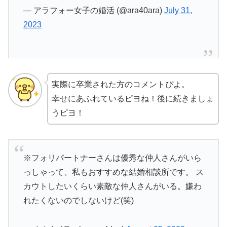
— アラフォー女子の婚活 (@ara40ara)
July 31,
2023
実際に卒業された方のコメントぴよ。
幸せにあふれているピヨね！後に続きましょ
うピヨ！
※フォリパートナーさんは優秀な仲人さんがいら
っしゃって、私もおすすめな結婚相談所です。 ス
カウトしたいくらい素敵な仲人さんがいる。嫌わ
れたくないのでしないけど(笑)