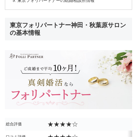
東京フォリパートナーの結婚相談所情報
東京フォリパートナー神田・秋葉原サロン
の基本情報
★★★★☆
総合評価
口コミ評価