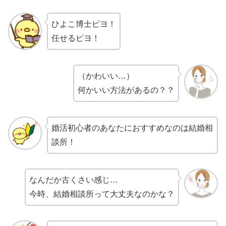
ひよこ博士ピヨ！
任せるピヨ！
（かわいい…）
何かいい方法があるの？？
婚活初心者のあなたにおすすめなのは結婚相
談所！
なんだか古くさい感じ…
今時、結婚相談所って大丈夫なのかな？