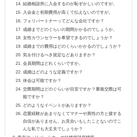
結婚相談所に入会するのが恥ずかしいのですが。
入会金と初期費用が高くて払えないのですが。
フォリパートナーってどんな会社ですか？
成婚までどのぐらいの期間かかるのでしょうか。
女性カウンセラーを希望できるのでしょうか？
成婚までの費用はどのくらいかかるのでしょうか？
気を付けるべき規定などありますか？
会員期間はどれくらいですか。
成婚はどのような定義ですか？
休会は可能ですか？
交際期間はどのぐらいが目安ですか？重複交際は可
能ですか？
どのようなイベントがありますか？
恋愛経験があまりなくてマナーや異性の方と接する
自信がありません。お見合いもしたことないのでこ
んな私でも大丈夫でしょうか？