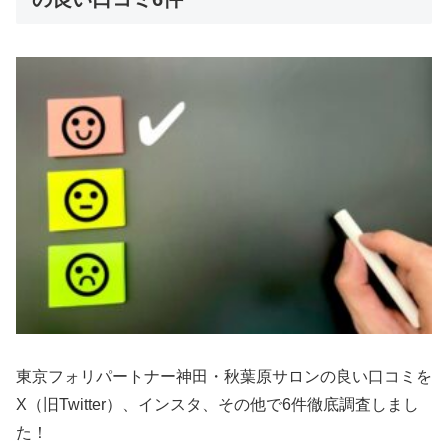
東京フォリパートナー神田・秋葉原サロンの良い口コミを
X（旧Twitter）、インスタ、その他で6件徹底調査しまし
た！