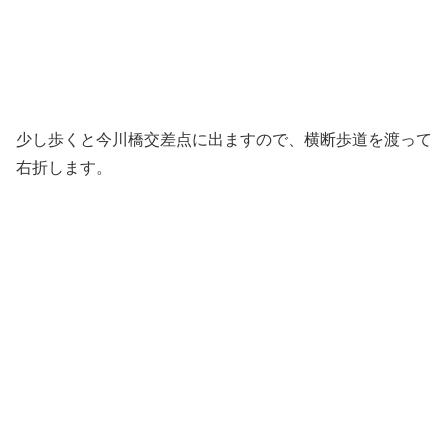
少し歩くと今川橋交差点に出ますので、横断歩道を渡って
右折します。