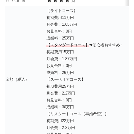
★★★★☆
【ライトコース】
初期費用11万円
月会費：1.65万円
お見合料：0円
成婚料：25万円
【スタンダードコース】
☚初心者おすすめ！
初期費用15万円
月会費：1.87万円
お見合料：0円
成婚料：26万円
金額（税込）
【スーペリアコース】
初期費用25万円
月会費：2.2万円
お見合料：0円
成婚料：30万円
【リスタートコース（再婚希望）】
初期費用22万円
月会費：2.2万円