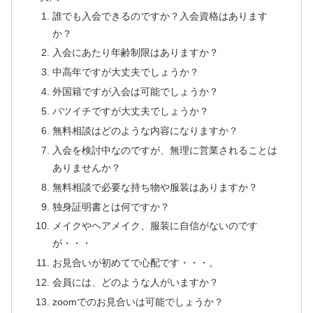
誰でも入会できるのですか？入会資格はあります
か？
入会にあたり年齢制限はありますか？
中高年ですが大丈夫でしょうか？
外国籍ですが入会は可能でしょうか？
バツイチですが大丈夫でしょうか？
無料相談はどのような内容になりますか？
入会を検討中なのですが、無理に営業されることは
ありませんか？
無料相談で必要な持ち物や服装はありますか？
独身証明書とは何ですか？
メイクやヘアメイク、服装に自信がないのです
が・・・
お見合いが初めてで心配です・・・。
会員には、どのような人がいますか？
zoomでのお見合いは可能でしょうか？