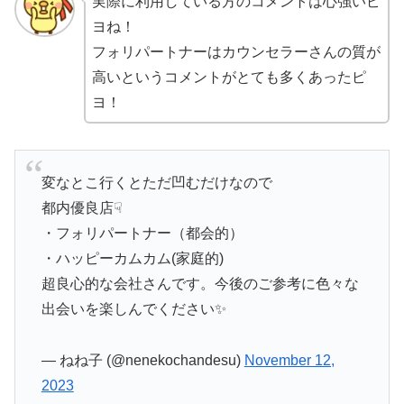
実際に利用している方のコメントは心強いピ
ヨね！
フォリパートナーはカウンセラーさんの質が
高いというコメントがとても多くあったピ
ヨ！
変なとこ行くとただ凹むだけなので
都内優良店☟
・フォリパートナー（都会的）
・ハッピーカムカム(家庭的)
超良心的な会社さんです。今後のご参考に色々な
出会いを楽しんでください✨
— ねね子 (@nenekochandesu)
November 12,
2023