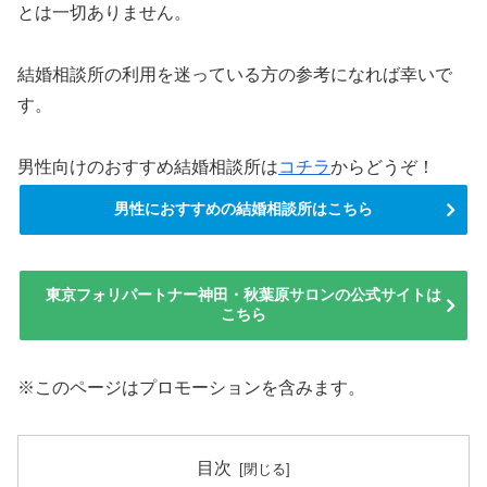
とは一切ありません。
結婚相談所の利用を迷っている方の参考になれば幸いで
す。
男性向けのおすすめ結婚相談所は
コチラ
からどうぞ！
男性におすすめの結婚相談所はこちら
東京フォリパートナー神田・秋葉原サロンの公式サイトは
こちら
※このページはプロモーションを含みます。
目次