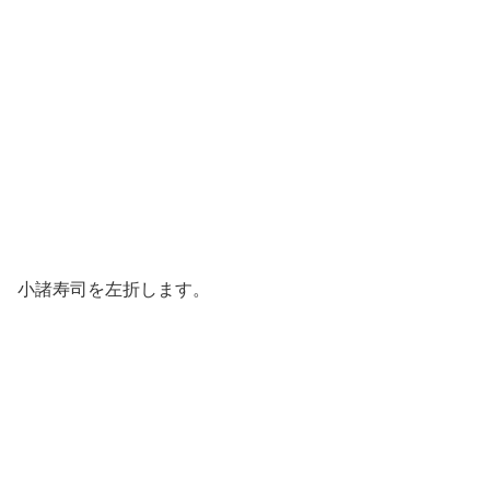
小諸寿司を左折します。