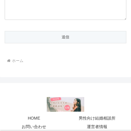
ホーム
HOME
男性向け結婚相談所
お問い合わせ
運営者情報