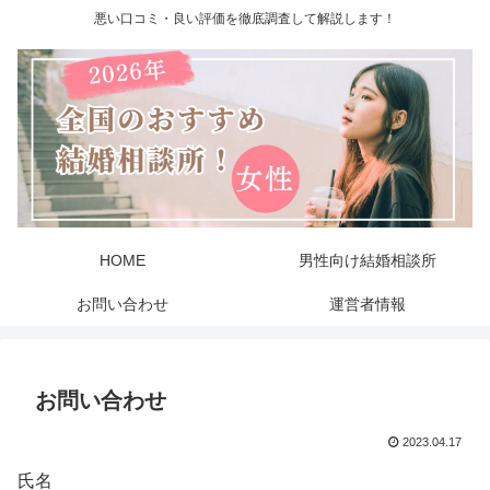
悪い口コミ・良い評価を徹底調査して解説します！
HOME
男性向け結婚相談所
お問い合わせ
運営者情報
お問い合わせ
2023.04.17
氏名