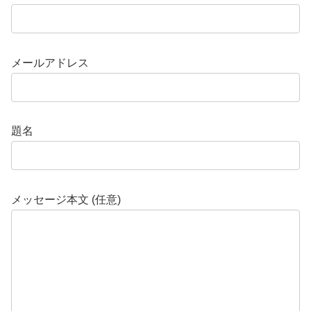
メールアドレス
題名
メッセージ本文 (任意)