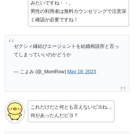
みたいですね・・。
男性の利用者は無料カウンセリングで注意深
く確認が必要ですね！
ゼクシィ縁結びエージェントを結婚相談所と言っ
てしまっていいのかどうか
— こよみ (@_MomRow)
May 18, 2023
これだけだと何とも言えないピヨね…
何があったんだピヨ？