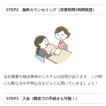
STEP2 無料カウンセリング（所要時間1時間程度）
会社概要や婚活事情やシステムの説明があります。この時
に心配な点や不明な点をどんどん聞いていきましょう！
STEP3 入会（郵送での手続きも可能！）