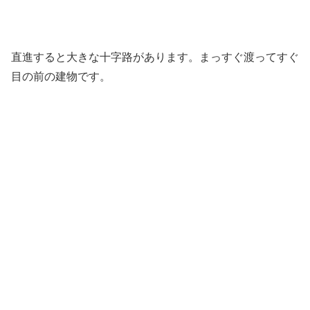
直進すると大きな十字路があります。まっすぐ渡ってすぐ
目の前の建物です。