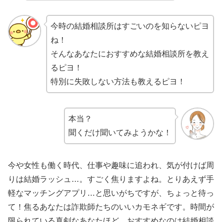
今時の結婚相談所はすごいのを知らないピヨ
ね！
そんなあなたにおすすめな結婚相談所を教え
るピヨ！
特別に失敗しない方法も教えるピヨ！
本当？
聞くだけ聞いてみようかな！
今や女性も働く時代、仕事や趣味に追われ、気が付けば周
りは結婚ラッシュ…。すごく焦りますよね。とりあえず手
軽なマッチングアプリ…と思いがちですが、ちょっと待っ
て！焦るあなたは詐欺師たちのいいカモネギです。時間が
限られている真剣なあなたほど、おすすめなのは結婚相談