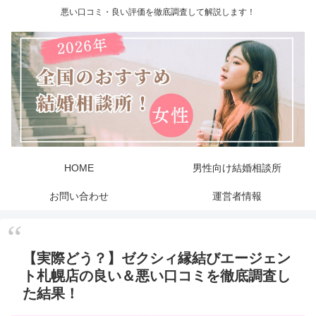
悪い口コミ・良い評価を徹底調査して解説します！
HOME
男性向け結婚相談所
お問い合わせ
運営者情報
【実際どう？】ゼクシィ縁結びエージェン
ト札幌店の良い＆悪い口コミを徹底調査し
た結果！