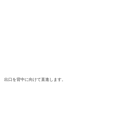
出口を背中に向けて直進します。