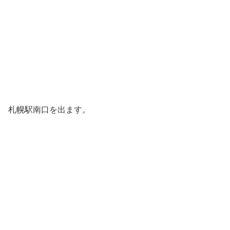
札幌駅南口を出ます。