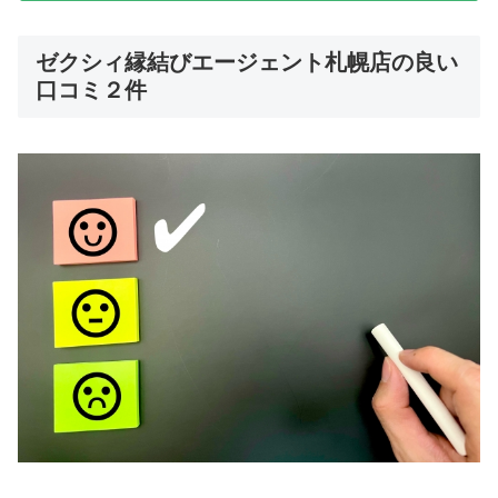
ゼクシィ縁結びエージェント札幌店の良い
口コミ２件