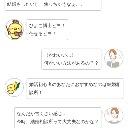
結婚もしたいし、焦っちゃうなぁ。。
ひよこ博士ピヨ！
任せるピヨ！
（かわいい…）
何かいい方法があるの？？
婚活初心者のあなたにおすすめなのは結婚相
談所！
なんだか古くさい感じ…
今時、結婚相談所って大丈夫なのかな？