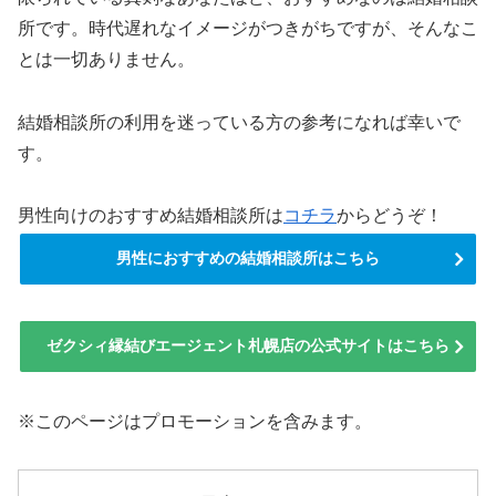
所です。時代遅れなイメージがつきがちですが、そんなこ
とは一切ありません。
結婚相談所の利用を迷っている方の参考になれば幸いで
す。
男性向けのおすすめ結婚相談所は
コチラ
からどうぞ！
男性におすすめの結婚相談所はこちら
ゼクシィ縁結びエージェント札幌店の公式サイトはこちら
※このページはプロモーションを含みます。