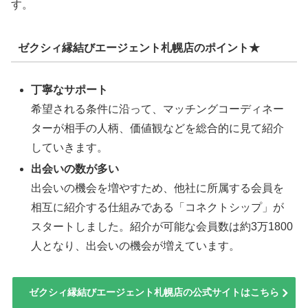
す。
ゼクシィ縁結びエージェント札幌店のポイント★
丁寧なサポート
希望される条件に沿って、マッチングコーディネー
ターが相手の人柄、価値観などを総合的に見て紹介
していきます。
出会いの数が多い
出会いの機会を増やすため、他社に所属する会員を
相互に紹介する仕組みである「コネクトシップ」が
スタートしました。紹介が可能な会員数は約3万1800
人となり、出会いの機会が増えています。
ゼクシィ縁結びエージェント札幌店の公式サイトはこちら