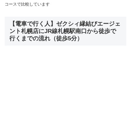
コースで比較しています
【電車で行く人】ゼクシィ縁結びエージェ
ント札幌店にJR線札幌駅南口から徒歩で
行くまでの流れ（徒歩5分）