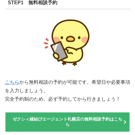
STEP1 無料相談予約
こちら
から無料相談の予約が可能です。希望日や必要事項
を入力しましょう。
完全予約制のため、必ず予約してから行きましょう！
ゼクシィ縁結びエージェント札幌店の無料相談予約はこち
ら