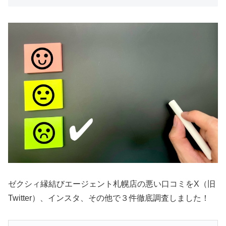
ゼクシィ縁結びエージェント札幌店の悪い口コミをX（旧
Twitter）、インスタ、その他で３件徹底調査しました！