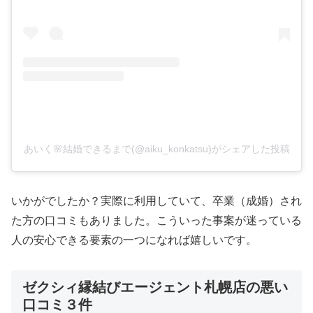
あいく🌸結婚できるまで(@aiku_konkatsu)がシェアした投稿
いかがでしたか？実際に利用していて、卒業（成婚）され
た方の口コミもありました。こういった事案が迷っている
人の安心できる要素の一つになれば嬉しいです。
ゼクシィ縁結びエージェント札幌店の悪い
口コミ３件