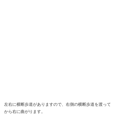
左右に横断歩道がありますので、右側の横断歩道を渡って
から右に曲がります。