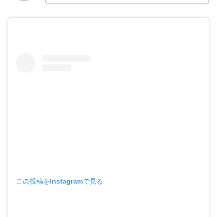
この投稿をInstagramで見る