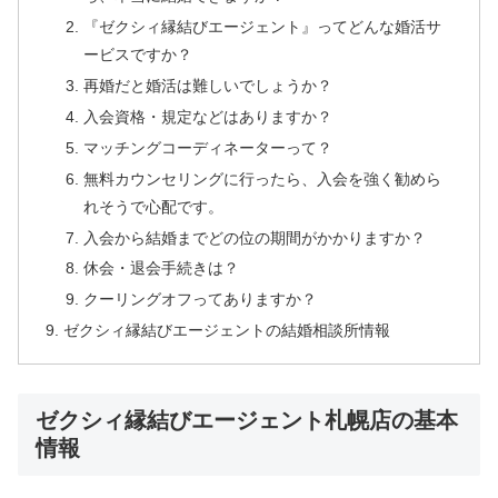
『ゼクシィ縁結びエージェント』ってどんな婚活サ
ービスですか？
再婚だと婚活は難しいでしょうか？
入会資格・規定などはありますか？
マッチングコーディネーターって？
無料カウンセリングに行ったら、入会を強く勧めら
れそうで心配です。
入会から結婚までどの位の期間がかかりますか？
休会・退会手続きは？
クーリングオフってありますか？
ゼクシィ縁結びエージェントの結婚相談所情報
ゼクシィ縁結びエージェント札幌店の基本
情報