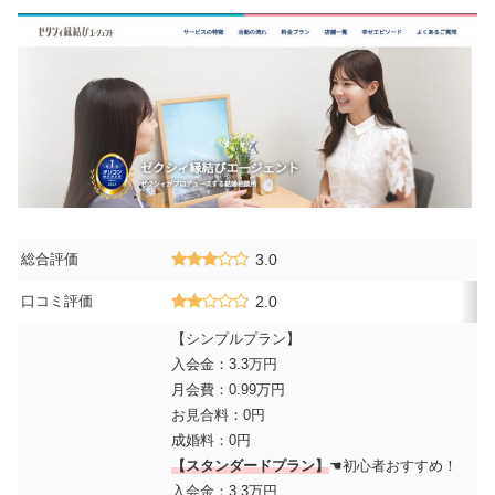
総合評価
3.0
口コミ評価
2.0
【シンプルプラン】
入会金：3.3万円
月会費：0.99万円
お見合料：0円
成婚料：0円
【スタンダードプラン】
☚初心者おすすめ！
入会金：3.3万円