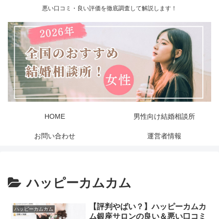
悪い口コミ・良い評価を徹底調査して解説します！
HOME
男性向け結婚相談所
お問い合わせ
運営者情報
ハッピーカムカム
【評判やばい？】ハッピーカムカ
ハッピーカムカム
ム銀座サロンの良い＆悪い口コミ